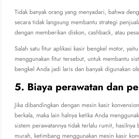
Tidak banyak orang yang menyadari, bahwa denga
secara tidak langsung membantu strategi penjualan
dengan memberikan diskon, cashback, atau pesa
Salah satu fitur aplikasi kasir bengkel motor, ya
menggunakan fitur tersebut, untuk membantu sist
bengkel Anda jadi laris dan banyak digunakan o
5. Biaya perawatan dan pe
Jika dibandingkan dengan mesin kasir konvensio
berkala, maka lain halnya ketika Anda menggunaka
sistem perawatannya tidak terlalu rumit, hasilnya
murah, ketimbang menggunakan mesin kasir kon