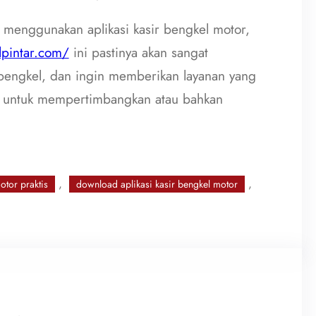
a menggunakan aplikasi kasir bengkel motor,
pintar.com/
ini pastinya akan sangat
engkel, dan ingin memberikan layanan yang
ya untuk mempertimbangkan atau bahkan
, 
, 
otor praktis
download aplikasi kasir bengkel motor