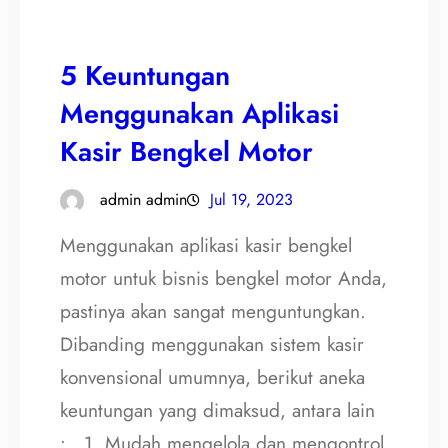
5 Keuntungan
Menggunakan Aplikasi
Kasir Bengkel Motor
admin admin
Jul 19, 2023
Menggunakan aplikasi kasir bengkel
motor untuk bisnis bengkel motor Anda,
pastinya akan sangat menguntungkan.
Dibanding menggunakan sistem kasir
konvensional umumnya, berikut aneka
keuntungan yang dimaksud, antara lain
: 1. Mudah mengelola dan mengontrol