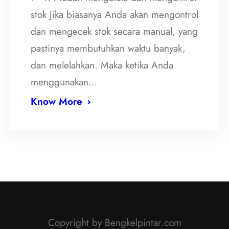
stok Jika biasanya Anda akan mengontrol
dan mengecek stok secara manual, yang
pastinya membutuhkan waktu banyak,
dan melelahkan. Maka ketika Anda
menggunakan…
Know More
Copyright by Bengkelpintar.com