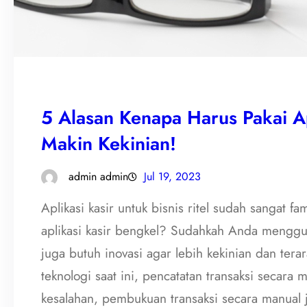
5 Alasan Kenapa Harus Pakai Apl
Makin Kekinian!
admin admin
Jul 19, 2023
Aplikasi kasir untuk bisnis ritel sudah sangat 
aplikasi kasir bengkel? Sudahkah Anda menggun
juga butuh inovasi agar lebih kekinian dan te
teknologi saat ini, pencatatan transaksi secara 
kesalahan, pembukuan transaksi secara manua