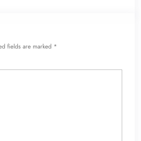
ed fields are marked
*