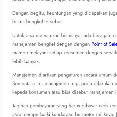
Dengan begitu, keuntungan yang didapatkan jug
bisnis bengkel tersebut.
Untuk bisa memajukan bisnisnya, ada beragam car
manajemen bengkel dengan dengan
Point of Sal
mampu melayani setiap konsumen dengan sebaik-
lebih banyak.
Manajemen diartikan pengaturan secara umum dan
Sementara itu, manajemen juga perlu dilakukan u
kepada konsumen atau bisa disebut manajemen i
Tagihan pembayaran yang harus dibayar oleh kon
atau memperbaiki kendaraan bermotor miliknya. Ja