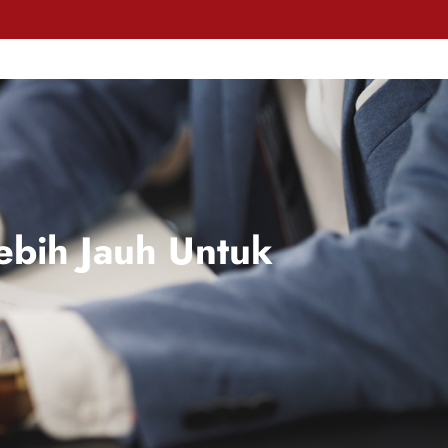
ebih Jauh Untuk