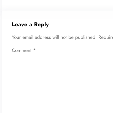
Leave a Reply
Your email address will not be published.
Requir
Comment
*