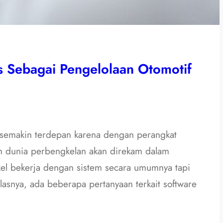
s Sebagai Pengelolaan Otomotif
 semakin terdepan karena dengan perangkat
am dunia perbengkelan akan direkam dalam
gkel bekerja dengan sistem secara umumnya tapi
elasnya, ada beberapa pertanyaan terkait software