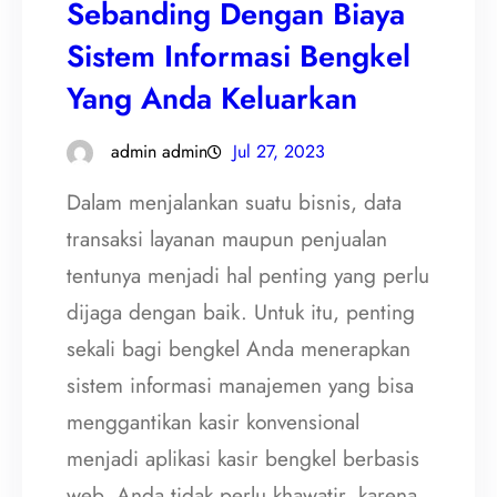
Sebanding Dengan Biaya
Sistem Informasi Bengkel
Yang Anda Keluarkan
admin admin
Jul 27, 2023
Dalam menjalankan suatu bisnis, data
transaksi layanan maupun penjualan
tentunya menjadi hal penting yang perlu
dijaga dengan baik. Untuk itu, penting
sekali bagi bengkel Anda menerapkan
sistem informasi manajemen yang bisa
menggantikan kasir konvensional
menjadi aplikasi kasir bengkel berbasis
web. Anda tidak perlu khawatir, karena