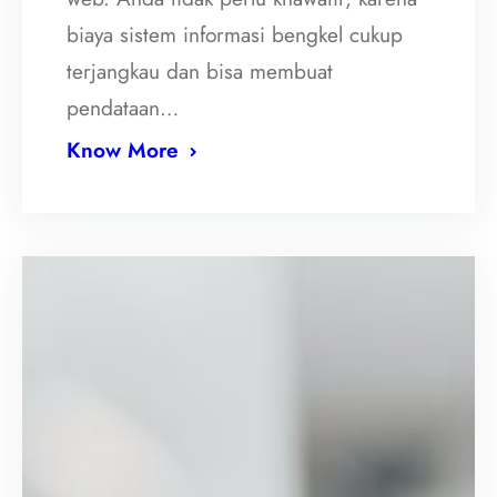
biaya sistem informasi bengkel cukup
terjangkau dan bisa membuat
pendataan…
Know More