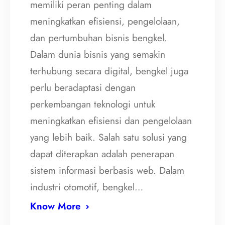
memiliki peran penting dalam
meningkatkan efisiensi, pengelolaan,
dan pertumbuhan bisnis bengkel.
Dalam dunia bisnis yang semakin
terhubung secara digital, bengkel juga
perlu beradaptasi dengan
perkembangan teknologi untuk
meningkatkan efisiensi dan pengelolaan
yang lebih baik. Salah satu solusi yang
dapat diterapkan adalah penerapan
sistem informasi berbasis web. Dalam
industri otomotif, bengkel…
Know More