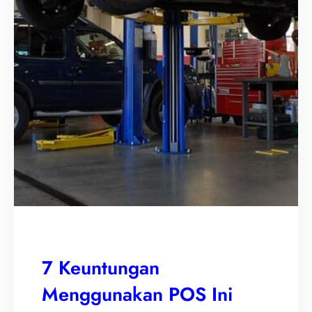
7 Keuntungan
Menggunakan POS Ini