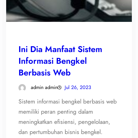
Ini Dia Manfaat Sistem
Informasi Bengkel
Berbasis Web
admin admin
Jul 26, 2023
Sistem informasi bengkel berbasis web
memiliki peran penting dalam
meningkatkan efisiensi, pengelolaan,
dan pertumbuhan bisnis bengkel.