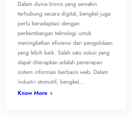
Dalam dunia bisnis yang semakin
terhubung secara digital, bengkel juga
perlu beradaptasi dengan
perkembangan teknologi untuk
meningkatkan efisiensi dan pengelolaan
yang lebih baik. Salah satu solusi yang
dapat diterapkan adalah penerapan
sistem informasi berbasis web. Dalam
industri otomotif, bengkel…
Know More