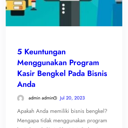
5 Keuntungan
Menggunakan Program
Kasir Bengkel Pada Bisnis
Anda
admin admin
Jul 20, 2023
Apakah Anda memiliki bisnis bengkel?
Mengapa tidak menggunakan program