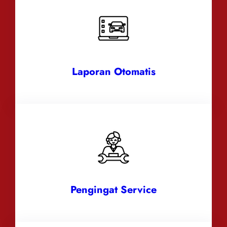
Laporan Otomatis
Pengingat Service