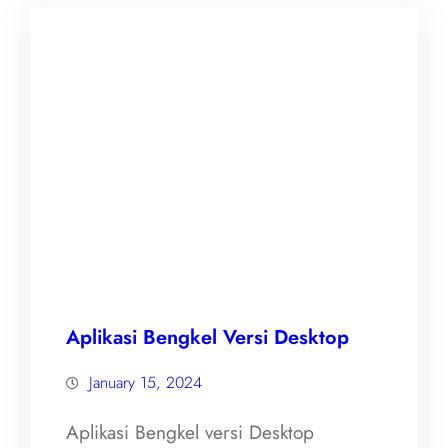
Aplikasi Bengkel Versi Desktop
January 15, 2024
Aplikasi Bengkel versi Desktop