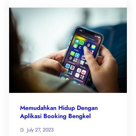
Memudahkan Hidup Dengan
Aplikasi Booking Bengkel
July 27, 2023