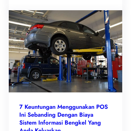
7 Keuntungan Menggunakan POS
Ini Sebanding Dengan Biaya
Sistem Informasi Bengkel Yang
Anda Keluarkan