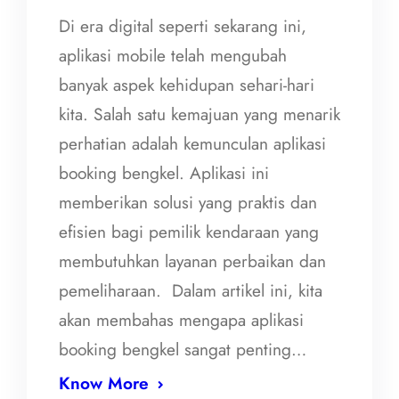
Di era digital seperti sekarang ini,
aplikasi mobile telah mengubah
banyak aspek kehidupan sehari-hari
kita. Salah satu kemajuan yang menarik
perhatian adalah kemunculan aplikasi
booking bengkel. Aplikasi ini
memberikan solusi yang praktis dan
efisien bagi pemilik kendaraan yang
membutuhkan layanan perbaikan dan
pemeliharaan. Dalam artikel ini, kita
akan membahas mengapa aplikasi
booking bengkel sangat penting…
Know More