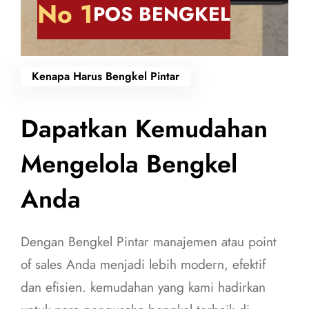
No 1
POS BENGKEL
Kenapa Harus Bengkel Pintar
Dapatkan Kemudahan
Mengelola Bengkel
Anda
Dengan Bengkel Pintar manajemen atau point
of sales Anda menjadi lebih modern, efektif
dan efisien. kemudahan yang kami hadirkan