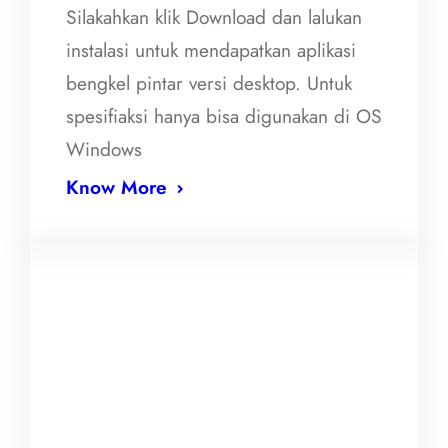
Silakahkan klik Download dan lalukan
instalasi untuk mendapatkan aplikasi
bengkel pintar versi desktop. Untuk
spesifiaksi hanya bisa digunakan di OS
Windows
Know More