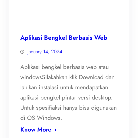
Aplikasi Bengkel Berbasis Web
January 14, 2024
Aplikasi bengkel berbasis web atau
windowsSilakahkan klik Download dan
lalukan instalasi untuk mendapatkan
aplikasi bengkel pintar versi desktop.
Untuk spesifiaksi hanya bisa digunakan
di OS Windows.
Know More