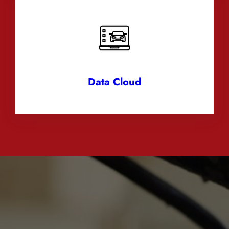
Data Cloud