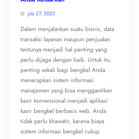
July 27, 2023
Dalam menjalankan suatu bisnis, data
transaksi layanan maupun penjualan
tentunya menjadi hal penting yang
perlu dijaga dengan baik. Untuk itu,
penting sekali bagi bengkel Anda
menerapkan sistem informasi
manajemen yang bisa menggantikan
kasir konvensional menjadi aplikasi
kasir bengkel berbasis web. Anda
tidak perlu khawatir, karena biaya
sistem informasi bengkel cukup